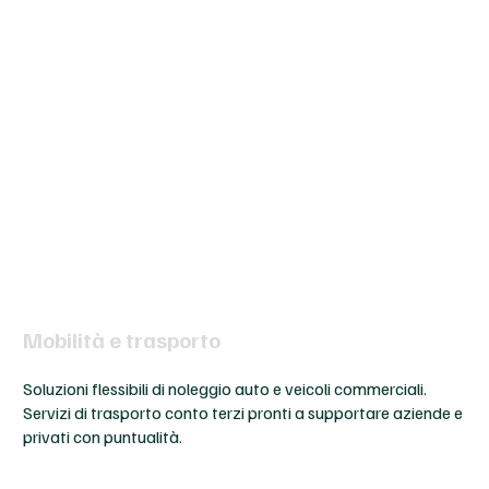
Mobilità e trasporto
Soluzioni flessibili di noleggio auto e veicoli commerciali.
Servizi di trasporto conto terzi pronti a supportare aziende e
privati con puntualità.